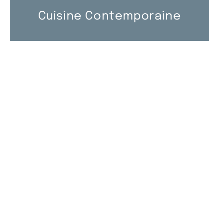
Cuisine Contemporaine