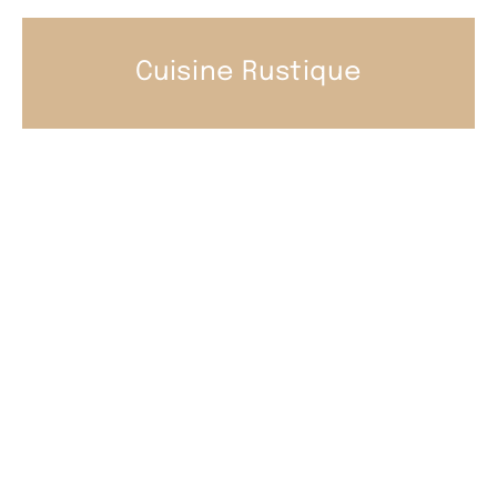
Cuisine Rustique