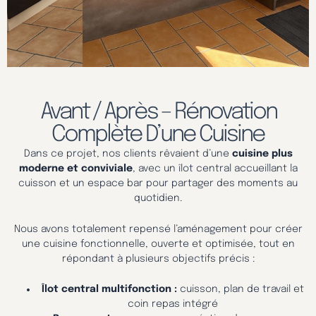
Avant / Après – Rénovation
Complète D’une Cuisine
Dans ce projet, nos clients rêvaient d’une
cuisine plus
moderne et conviviale
, avec un îlot central accueillant la
cuisson et un espace bar pour partager des moments au
quotidien.
Nous avons totalement repensé l’aménagement pour créer
une cuisine fonctionnelle, ouverte et optimisée, tout en
répondant à plusieurs objectifs précis :
Îlot central multifonction :
cuisson, plan de travail et
coin repas intégré