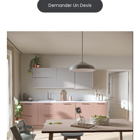
Demander Un Devis