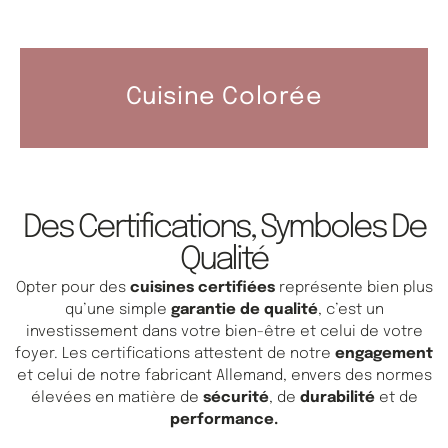
Cuisine Colorée
Des Certifications, Symboles De
Qualité
Opter pour des
cuisines certifiées
représente bien plus
qu’une simple
garantie de qualité
, c’est un
investissement dans votre bien-être et celui de votre
foyer. Les certifications attestent de notre
engagement
et celui de notre fabricant Allemand, envers des normes
élevées en matière de
sécurité
, de
durabilité
et de
performance.