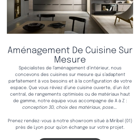
Aménagement De Cuisine Sur
Mesure
Spécialistes de l’aménagement d’intérieur, nous
concevons des cuisines sur mesure qui s’adaptent
parfaitement à vos besoins et à la configuration de votre
espace.
Que vous rêviez d’une cuisine ouverte, d’un ilot
central, de rangements optimisés ou de matériaux haut
de gamme, notre équipe vous accompagne de A à Z :
conception 3D, choix des matériaux, pose….
Prenez rendez-vous à notre showroom situé à Miribel (01)
près de Lyon pour qu’on échange sur votre projet.