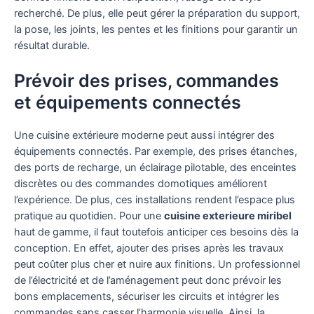
recherché. De plus, elle peut gérer la préparation du support,
la pose, les joints, les pentes et les finitions pour garantir un
résultat durable.
Prévoir des prises, commandes
et équipements connectés
Une cuisine extérieure moderne peut aussi intégrer des
équipements connectés. Par exemple, des prises étanches,
des ports de recharge, un éclairage pilotable, des enceintes
discrètes ou des commandes domotiques améliorent
l’expérience. De plus, ces installations rendent l’espace plus
pratique au quotidien. Pour une
cuisine exterieure miribel
haut de gamme, il faut toutefois anticiper ces besoins dès la
conception. En effet, ajouter des prises après les travaux
peut coûter plus cher et nuire aux finitions. Un professionnel
de l’électricité et de l’aménagement peut donc prévoir les
bons emplacements, sécuriser les circuits et intégrer les
commandes sans casser l’harmonie visuelle. Ainsi, la