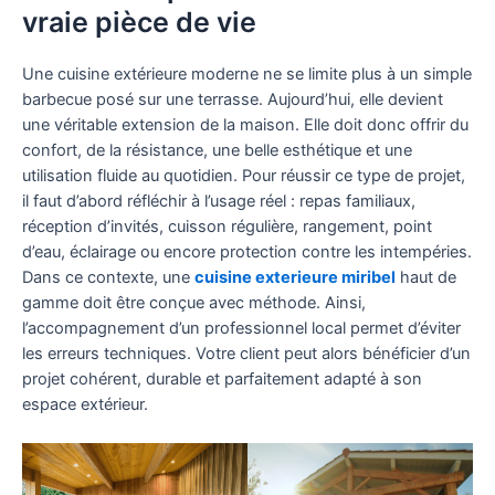
vraie pièce de vie
Une cuisine extérieure moderne ne se limite plus à un simple
barbecue posé sur une terrasse. Aujourd’hui, elle devient
une véritable extension de la maison. Elle doit donc offrir du
confort, de la résistance, une belle esthétique et une
utilisation fluide au quotidien. Pour réussir ce type de projet,
il faut d’abord réfléchir à l’usage réel : repas familiaux,
réception d’invités, cuisson régulière, rangement, point
d’eau, éclairage ou encore protection contre les intempéries.
Dans ce contexte, une
cuisine exterieure miribel
haut de
gamme doit être conçue avec méthode. Ainsi,
l’accompagnement d’un professionnel local permet d’éviter
les erreurs techniques. Votre client peut alors bénéficier d’un
projet cohérent, durable et parfaitement adapté à son
espace extérieur.