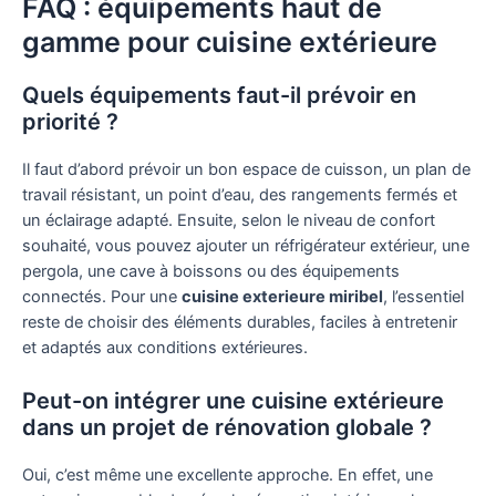
FAQ : équipements haut de
gamme pour cuisine extérieure
Quels équipements faut-il prévoir en
priorité ?
Il faut d’abord prévoir un bon espace de cuisson, un plan de
travail résistant, un point d’eau, des rangements fermés et
un éclairage adapté. Ensuite, selon le niveau de confort
souhaité, vous pouvez ajouter un réfrigérateur extérieur, une
pergola, une cave à boissons ou des équipements
connectés. Pour une
cuisine exterieure miribel
, l’essentiel
reste de choisir des éléments durables, faciles à entretenir
et adaptés aux conditions extérieures.
Peut-on intégrer une cuisine extérieure
dans un projet de rénovation globale ?
Oui, c’est même une excellente approche. En effet, une