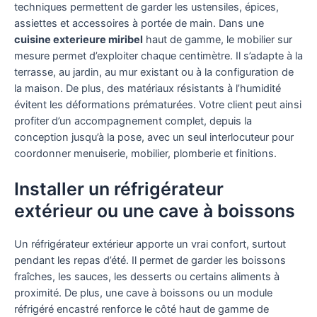
techniques permettent de garder les ustensiles, épices,
assiettes et accessoires à portée de main. Dans une
cuisine exterieure miribel
haut de gamme, le mobilier sur
mesure permet d’exploiter chaque centimètre. Il s’adapte à la
terrasse, au jardin, au mur existant ou à la configuration de
la maison. De plus, des matériaux résistants à l’humidité
évitent les déformations prématurées. Votre client peut ainsi
profiter d’un accompagnement complet, depuis la
conception jusqu’à la pose, avec un seul interlocuteur pour
coordonner menuiserie, mobilier, plomberie et finitions.
Installer un réfrigérateur
extérieur ou une cave à boissons
Un réfrigérateur extérieur apporte un vrai confort, surtout
pendant les repas d’été. Il permet de garder les boissons
fraîches, les sauces, les desserts ou certains aliments à
proximité. De plus, une cave à boissons ou un module
réfrigéré encastré renforce le côté haut de gamme de