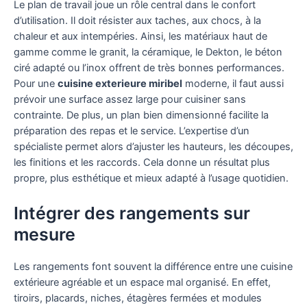
Le plan de travail joue un rôle central dans le confort
d’utilisation. Il doit résister aux taches, aux chocs, à la
chaleur et aux intempéries. Ainsi, les matériaux haut de
gamme comme le granit, la céramique, le Dekton, le béton
ciré adapté ou l’inox offrent de très bonnes performances.
Pour une
cuisine exterieure miribel
moderne, il faut aussi
prévoir une surface assez large pour cuisiner sans
contrainte. De plus, un plan bien dimensionné facilite la
préparation des repas et le service. L’expertise d’un
spécialiste permet alors d’ajuster les hauteurs, les découpes,
les finitions et les raccords. Cela donne un résultat plus
propre, plus esthétique et mieux adapté à l’usage quotidien.
Intégrer des rangements sur
mesure
Les rangements font souvent la différence entre une cuisine
extérieure agréable et un espace mal organisé. En effet,
tiroirs, placards, niches, étagères fermées et modules