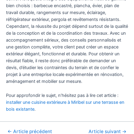
bien choisis : barbecue encastré, plancha, évier, plan de
travail durable, rangements sur mesure, éclairage,
réfrigérateur extérieur, pergola et revêtements résistants.
Cependant, la réussite du projet dépend surtout de la qualité
de la conception et de la coordination des travaux. Avec un
accompagnement sérieux, des conseils personnalisés et
une gestion complète, votre client peut créer un espace
extérieur élégant, fonctionnel et durable. Pour obtenir un
résultat fiable, il reste donc préférable de demander un
devis, d’étudier les contraintes du terrain et de confier le
projet à une entreprise locale expérimentée en rénovation,
aménagement et mobilier sur mesure.
Pour approfondir le sujet, n’hésitez pas à lire cet article :
installer une cuisine extérieure à Miribel sur une terrasse en
bois existante
.
←
Article précédent
Article suivant
→