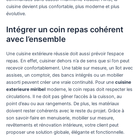
cuisine devient plus confortable, plus moderne et plus
évolutive.
Intégrer un coin repas cohérent
avec l’ensemble
Une cuisine extérieure réussie doit aussi prévoir l’espace
repas. En effet, cuisiner dehors n’a de sens que si l’on peut
recevoir confortablement. Une table sur mesure, un îlot avec
assises, un comptoir, des bancs intégrés ou un mobilier
assorti peuvent créer une vraie continuité. Pour une
cuisine
exterieure miribel
moderne, le coin repas doit respecter les
circulations. Il ne doit pas gêner l’accès à la cuisson, au
point d’eau ou aux rangements. De plus, les matériaux
doivent rester cohérents avec le reste du projet. Grâce à
son savoir-faire en menuiserie, mobilier sur mesure,
revêtements et rénovation intérieure, votre client peut
proposer une solution globale, élégante et fonctionnelle.