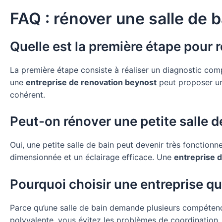
FAQ : rénover une salle de
Quelle est la première étape pour r
La première étape consiste à réaliser un diagnostic complet.
une
entreprise de renovation beynost
peut proposer un 
cohérent.
Peut-on rénover une petite salle 
Oui, une petite salle de bain peut devenir très fonctionn
dimensionnée et un éclairage efficace. Une
entreprise 
Pourquoi choisir une entreprise qu
Parce qu’une salle de bain demande plusieurs compétences
polyvalente, vous évitez les problèmes de coordination.