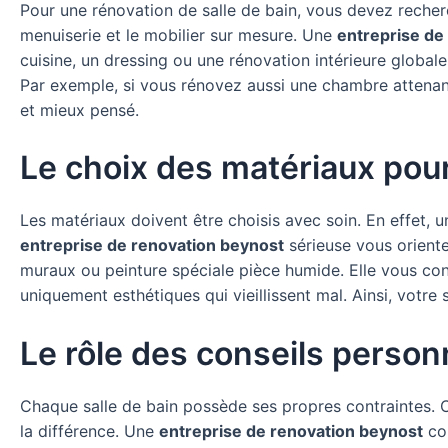
Pour une rénovation de salle de bain, vous devez recherche
menuiserie et le mobilier sur mesure. Une
entreprise de
cuisine, un dressing ou une rénovation intérieure globale
Par exemple, si vous rénovez aussi une chambre attenant
et mieux pensé.
Le choix des matériaux pou
Les matériaux doivent être choisis avec soin. En effet, un
entreprise de renovation beynost
sérieuse vous oriente
muraux ou peinture spéciale pièce humide. Elle vous conse
uniquement esthétiques qui vieillissent mal. Ainsi, votre
Le rôle des conseils person
Chaque salle de bain possède ses propres contraintes. Cer
la différence. Une
entreprise de renovation beynost
com