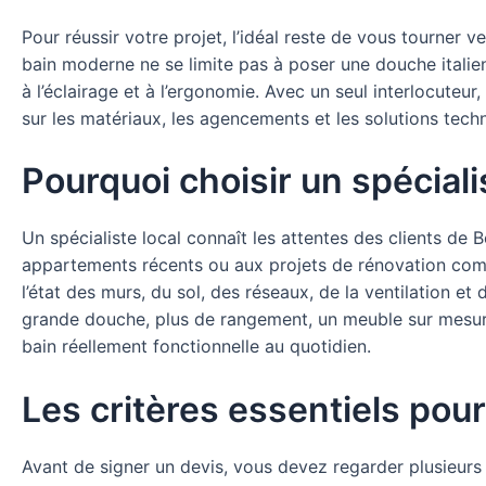
Pour réussir votre projet, l’idéal reste de vous tourne
bain moderne ne se limite pas à poser une douche italien
à l’éclairage et à l’ergonomie. Avec un seul interlocuteu
sur les matériaux, les agencements et les solutions tech
Pourquoi choisir un spécialis
Un spécialiste local connaît les attentes des clients d
appartements récents ou aux projets de rénovation co
l’état des murs, du sol, des réseaux, de la ventilation et 
grande douche, plus de rangement, un meuble sur mesure o
bain réellement fonctionnelle au quotidien.
Les critères essentiels pour
Avant de signer un devis, vous devez regarder plusieurs p