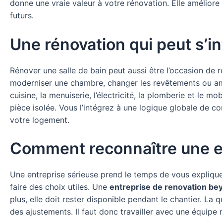
donne une vraie valeur à votre rénovation. Elle améliore 
futurs.
Une rénovation qui peut s’in
Rénover une salle de bain peut aussi être l’occasion de 
moderniser une chambre, changer les revêtements ou a
cuisine, la menuiserie, l’électricité, la plomberie et le
pièce isolée. Vous l’intégrez à une logique globale de co
votre logement.
Comment reconnaître une en
Une entreprise sérieuse prend le temps de vous expliquer
faire des choix utiles. Une
entreprise de renovation be
plus, elle doit rester disponible pendant le chantier. La
des ajustements. Il faut donc travailler avec une équipe 