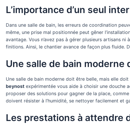
L’importance d’un seul inte
Dans une salle de bain, les erreurs de coordination pe
même, une prise mal positionnée peut gêner l’installati
avantage. Vous n’avez pas à gérer plusieurs artisans ni à
finitions. Ainsi, le chantier avance de façon plus fluide
Une salle de bain moderne d
Une salle de bain moderne doit être belle, mais elle doit
beynost
expérimentée vous aide à choisir une douche ad
proposer des solutions pour gagner de la place, comme 
doivent résister à l’humidité, se nettoyer facilement et 
Les prestations à attendre 