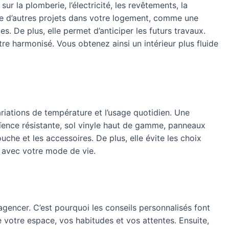
r la plomberie, l’électricité, les revêtements, la
e d’autres projets dans votre logement, comme une
s. De plus, elle permet d’anticiper les futurs travaux.
e harmonisé. Vous obtenez ainsi un intérieur plus fluide
variations de température et l’usage quotidien. Une
ïence résistante, sol vinyle haut de gamme, panneaux
uche et les accessoires. De plus, elle évite les choix
te avec votre mode de vie.
agencer. C’est pourquoi les conseils personnalisés font
votre espace, vos habitudes et vos attentes. Ensuite,