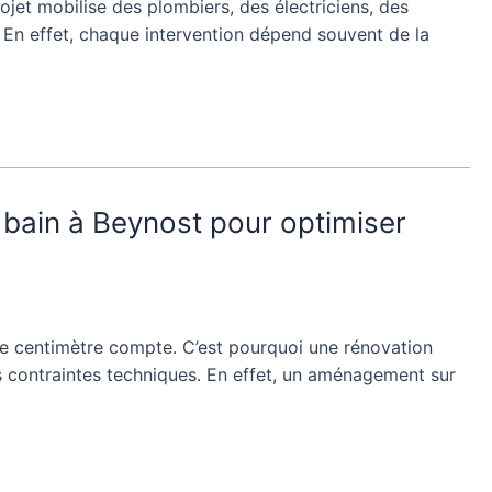
jet mobilise des plombiers, des électriciens, des
 En effet, chaque intervention dépend souvent de la
bain à Beynost pour optimiser
e centimètre compte. C’est pourquoi une rénovation
s contraintes techniques. En effet, un aménagement sur