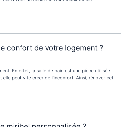
le confort de votre logement ?
t. En effet, la salle de bain est une pièce utilisée
 elle peut vite créer de l’inconfort. Ainsi, rénover cet
e miribel personnalisée ?