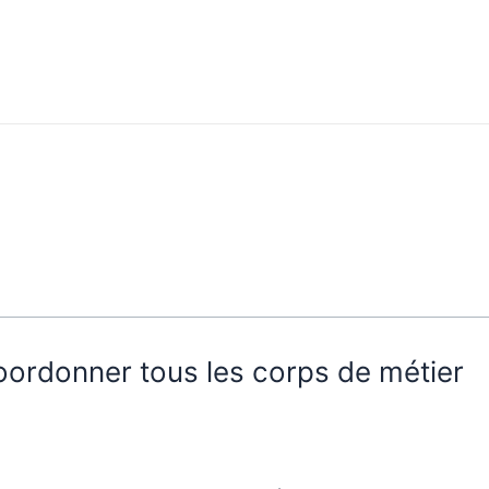
oordonner tous les corps de métier