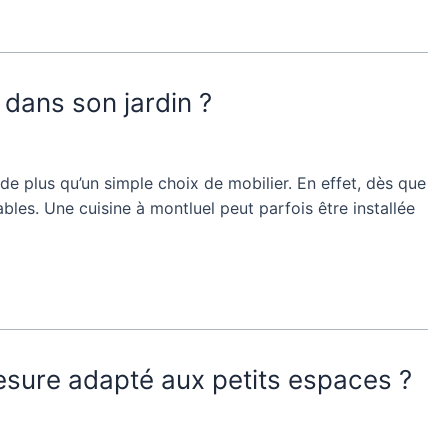
l dans son jardin ?
de plus qu’un simple choix de mobilier. En effet, dès que
les. Une cuisine à montluel peut parfois être installée
esure adapté aux petits espaces ?