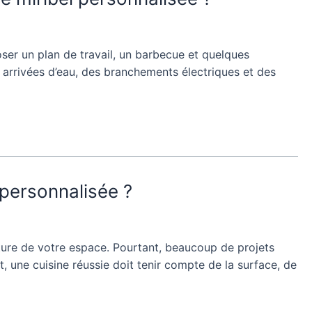
ser un plan de travail, un barbecue et quelques
 arrivées d’eau, des branchements électriques et des
l personnalisée ?
cture de votre espace. Pourtant, beaucoup de projets
, une cuisine réussie doit tenir compte de la surface, de