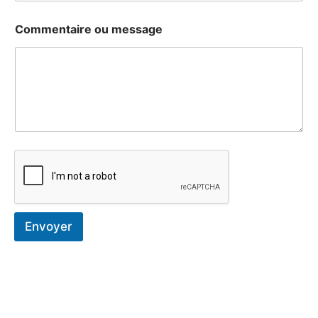
Commentaire ou message
Envoyer